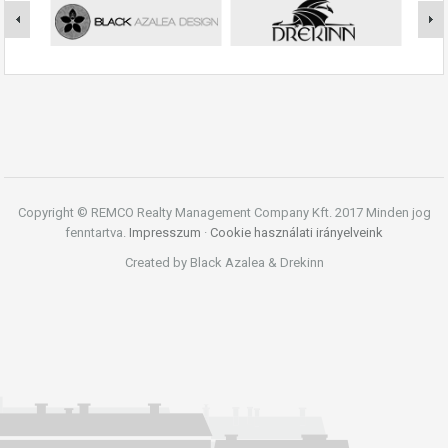
Copyright © REMCO Realty Management Company Kft. 2017 Minden jog
fenntartva.
Impresszum
·
Cookie használati irányelveink
Created by Black Azalea & Drekinn