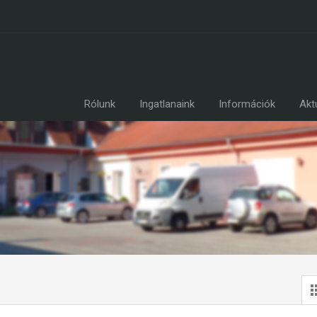
Rólunk
Ingatlanaink
Információk
Akt