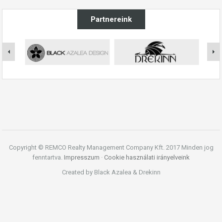
Partnereink
Copyright © REMCO Realty Management Company Kft. 2017 Minden jog
fenntartva.
Impresszum
·
Cookie használati irányelveink
Created by Black Azalea & Drekinn