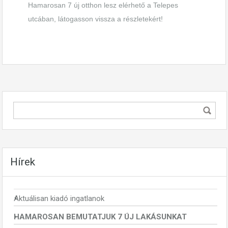
Hamarosan 7 új otthon lesz elérhető a Telepes
utcában, látogasson vissza a részletekért!
Hírek
Aktuálisan kiadó ingatlanok
HAMAROSAN BEMUTATJUK 7 ÚJ LAKÁSUNKAT