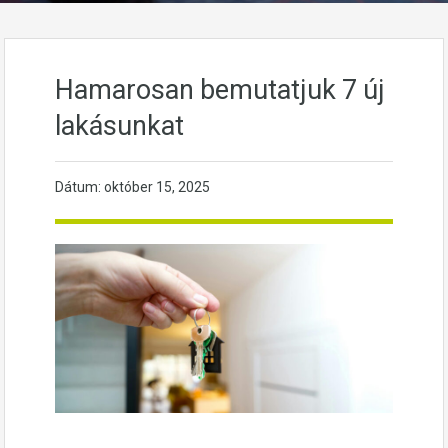
Hamarosan bemutatjuk 7 új
lakásunkat
Dátum:
október 15, 2025