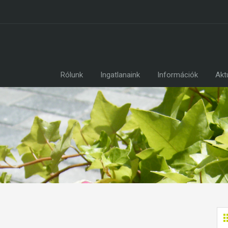
Rólunk
Ingatlanaink
Információk
Akt