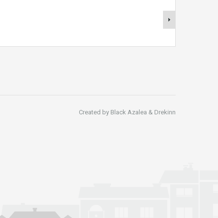
Created by Black Azalea & Drekinn