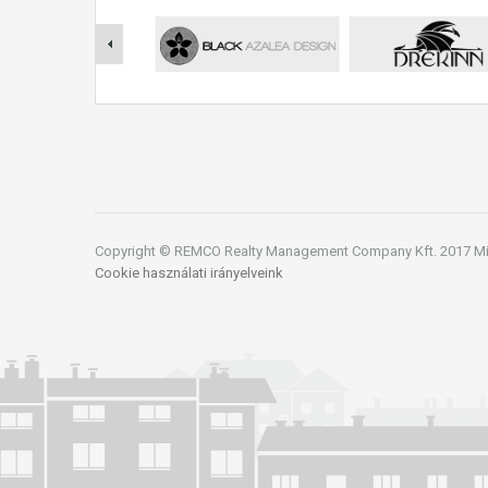
Copyright © REMCO Realty Management Company Kft. 2017 Min
Cookie használati irányelveink