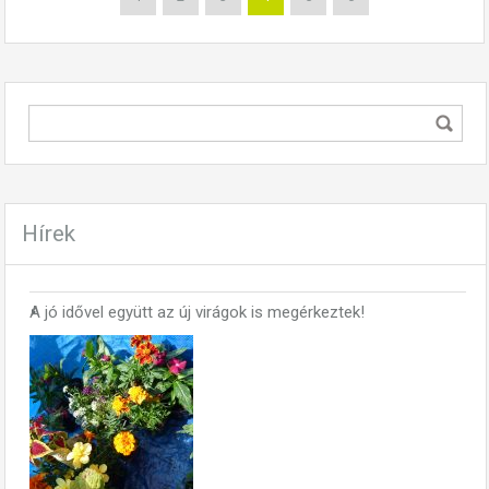
Hírek
A jó idővel együtt az új virágok is megérkeztek!