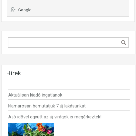
Google
Hírek
Aktuálisan kiadó ingatlanok
Hamarosan bemutatjuk 7 új lakásunkat
A jó idővel együtt az új virágok is megérkeztek!