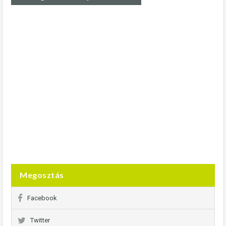
Megosztás
Facebook
Twitter